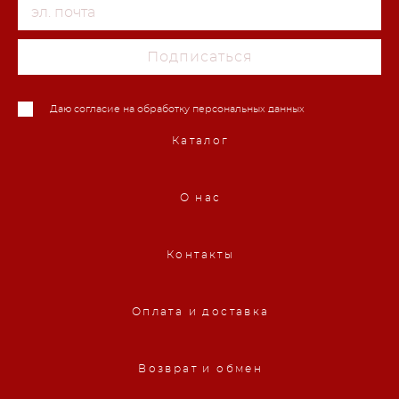
Подписаться
Даю согласие на обработку персональных данных
Каталог
О нас
Контакты
Оплата и доставка
Возврат и обмен