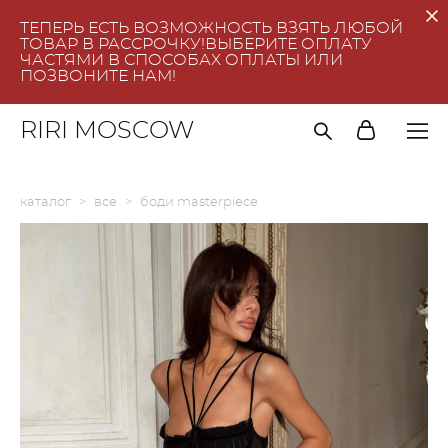
ТЕПЕРЬ ЕСТЬ ВОЗМОЖНОСТЬ ВЗЯТЬ ЛЮБОЙ
ТОВАР В РАССРОЧКУ!ВЫБЕРИТЕ ОПЛАТУ
ЧАСТЯМИ В СПОСОБАХ ОПЛАТЫ ИЛИ
ПОЗВОНИТЕ НАМ!
RIRI MOSCOW
каталог
>
все
>
боди masterpiece