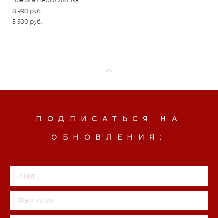
премиального хлопка
8 990 pуб.
5 500 pуб.
ПОДПИСАТЬСЯ НА
ОБНОВЛЕНИЯ: