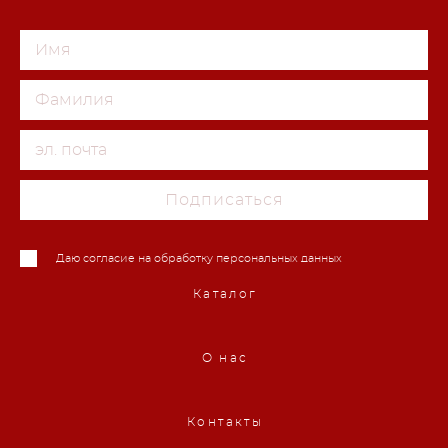
Подписаться
Даю согласие на обработку персональных данных
Каталог
О нас
Контакты