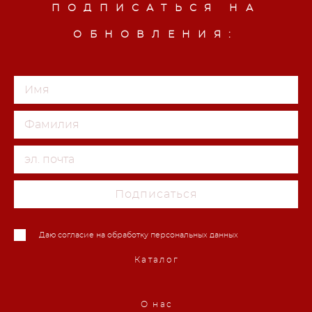
ПОДПИСАТЬСЯ НА
ОБНОВЛЕНИЯ:
Подписаться
Даю согласие на обработку персональных данных
Каталог
О нас