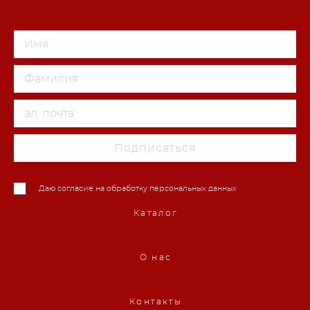
Подписаться
Даю согласие на обработку персональных данных
Каталог
О нас
Контакты