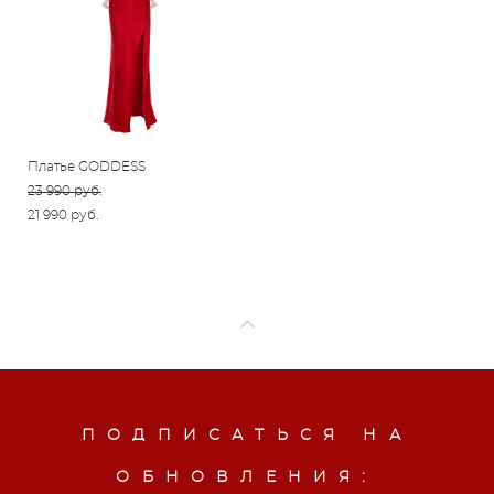
Платье GODDESS
23 990 pуб.
21 990 pуб.
ПОДПИСАТЬСЯ НА
ОБНОВЛЕНИЯ: