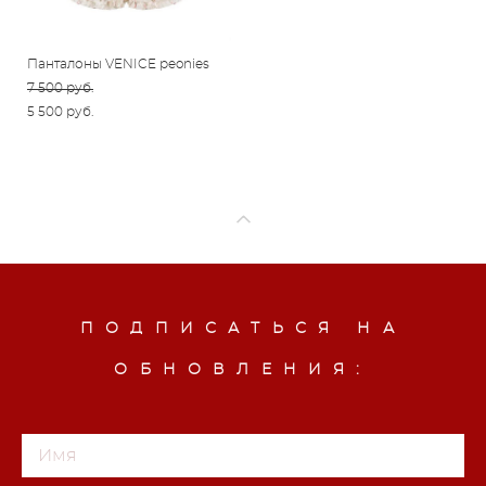
Панталоны VENICE peonies
7 500 pуб.
5 500 pуб.
ПОДПИСАТЬСЯ НА
ОБНОВЛЕНИЯ: