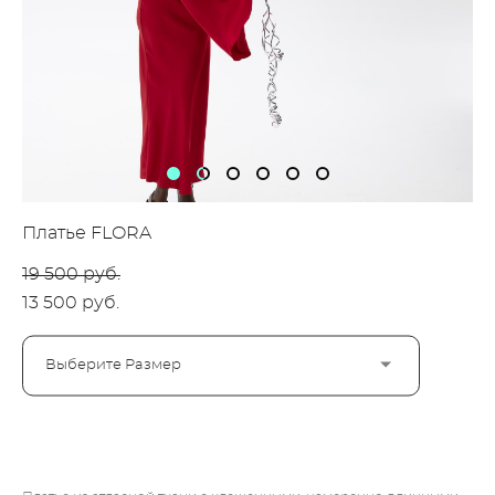
Платье FLORA
19 500 pуб.
13 500 pуб.
Выберите Размер
ДОБАВИТЬ В КОРЗИНУ