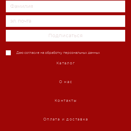
Подписаться
Даю согласие на обработку персональных данных
Каталог
О нас
Контакты
Оплата и доставка