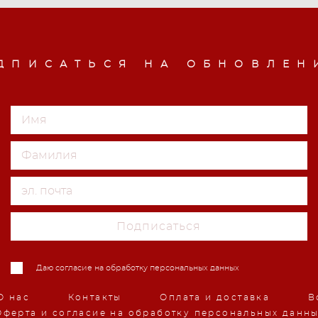
ДПИСАТЬСЯ НА ОБНОВЛЕН
Подписаться
Даю согласие на обработку персональных данных
О нас
Контакты
Оплата и доставка
В
Оферта и согласие на обработку персональных данн