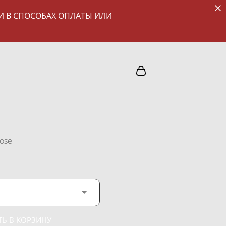
И В СПОСОБАХ ОПЛАТЫ ИЛИ
ose
Ь В КОРЗИНУ