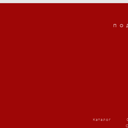
ПО
Каталог