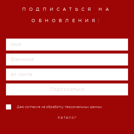
ПОДПИСАТЬСЯ НА
ОБНОВЛЕНИЯ:
Подписаться
Даю согласие на обработку персональных данных
Каталог