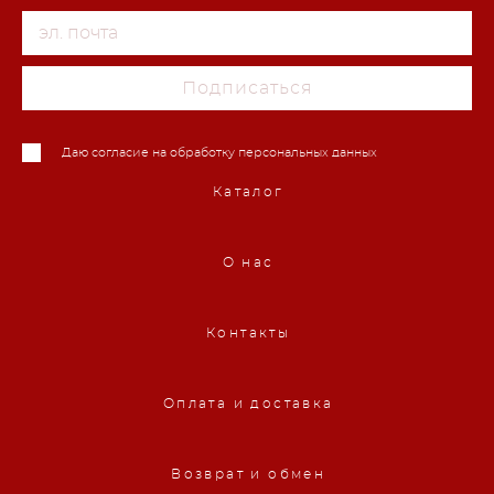
Подписаться
Даю согласие на обработку персональных данных
Каталог
О нас
Контакты
Оплата и доставка
Возврат и обмен