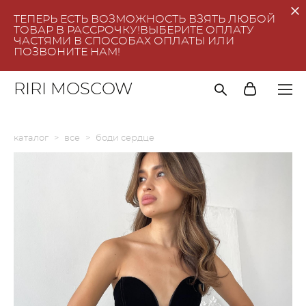
ТЕПЕРЬ ЕСТЬ ВОЗМОЖНОСТЬ ВЗЯТЬ ЛЮБОЙ
ТОВАР В РАССРОЧКУ!ВЫБЕРИТЕ ОПЛАТУ
ЧАСТЯМИ В СПОСОБАХ ОПЛАТЫ ИЛИ
ПОЗВОНИТЕ НАМ!
RIRI MOSCOW
каталог
>
все
>
боди сердце