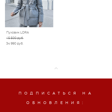
Пуховик LORA
45 500 pуб.
34 990 pуб.
ПОДПИСАТЬСЯ НА
ОБНОВЛЕНИЯ: