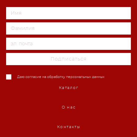
Подписаться
Даю согласие на обработку персональных данных
Каталог
О нас
Контакты