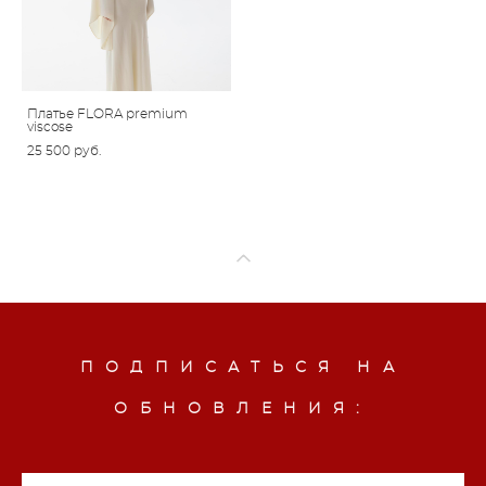
Платье FLORA premium
viscose
25 500 pуб.
ПОДПИСАТЬСЯ НА
ОБНОВЛЕНИЯ: