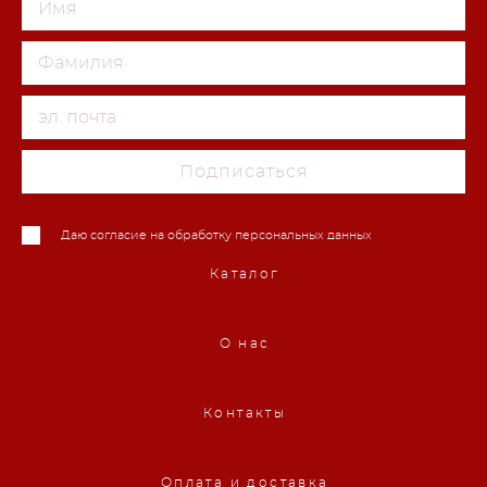
Подписаться
Даю согласие на обработку персональных данных
Каталог
О нас
Контакты
Оплата и доставка