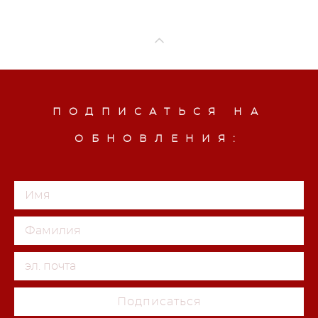
ПОДПИСАТЬСЯ НА
ОБНОВЛЕНИЯ:
Подписаться