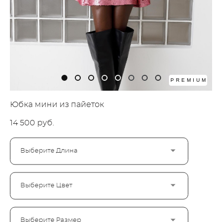
PREMIUM
Юбка мини из пайеток
14 500 pуб.
Выберите Длина
Выберите Цвет
Выберите Размер