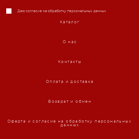
Даю согласие на обработку персональных данных
Каталог
О нас
Контакты
Оплата и доставка
Возврат и обмен
Оферта и согласие на обработку персональных
данных