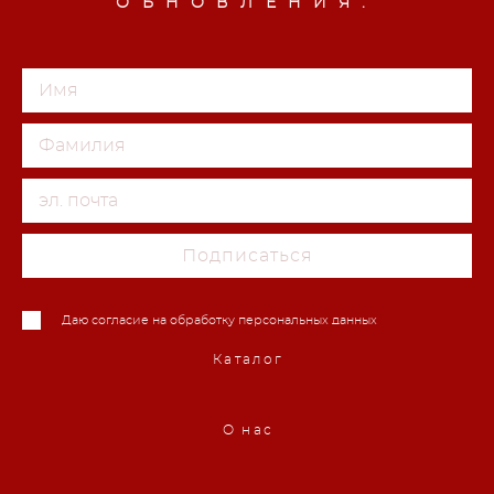
ОБНОВЛЕНИЯ:
Подписаться
Даю согласие на обработку персональных данных
Каталог
О нас