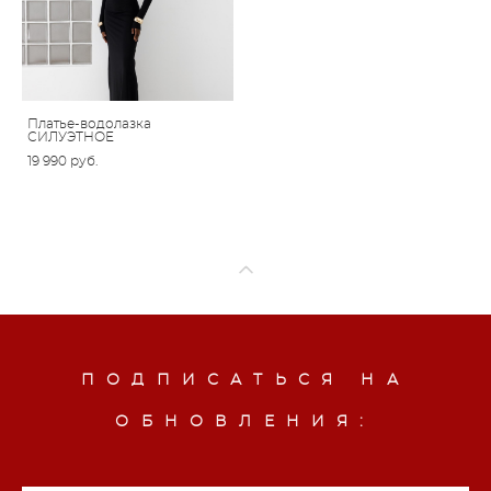
Платье-водолазка
СИЛУЭТНОЕ
19 990 pуб.
ПОДПИСАТЬСЯ НА
ОБНОВЛЕНИЯ: