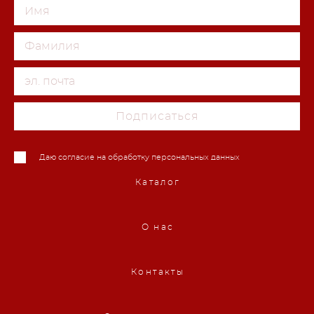
Подписаться
Даю согласие на обработку персональных данных
Каталог
О нас
Контакты