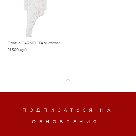
Платье CARMELITA summer
21 500 pуб.
ПОДПИСАТЬСЯ НА
ОБНОВЛЕНИЯ: