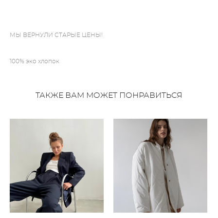
ДОБАВИТЬ В КОРЗИНУ
МЫ ВЕРНУЛИ СТАРЫЕ ЦЕНЫ!
100% эко хлопок
ТАКЖЕ ВАМ МОЖЕТ ПОНРАВИТЬСЯ