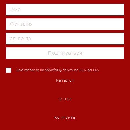
Подписаться
Даю согласие на обработку персональных данных
Каталог
О нас
Контакты