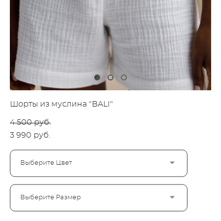
Шорты из муслина "BALI"
4 500 pуб.
3 990 pуб.
Выберите Цвет
Выберите Размер