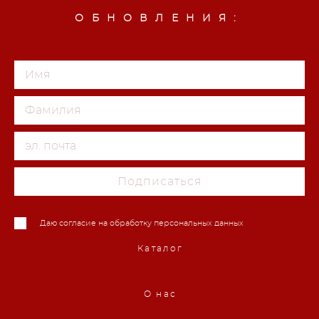
ОБНОВЛЕНИЯ:
Подписаться
Даю согласие на обработку персональных данных
Каталог
О нас