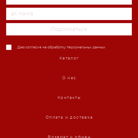
Подписаться
Даю согласие на обработку персональных данных
Каталог
О нас
Контакты
Оплата и доставка
Возврат и обмен