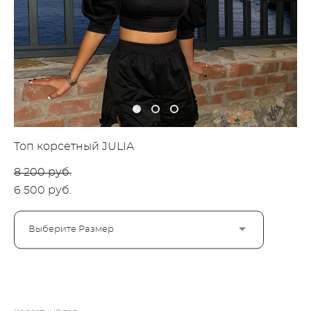
Топ корсетный JULIA
8 200 pуб.
6 500 pуб.
Выберите Размер
ДОБАВИТЬ В КОРЗИНУ