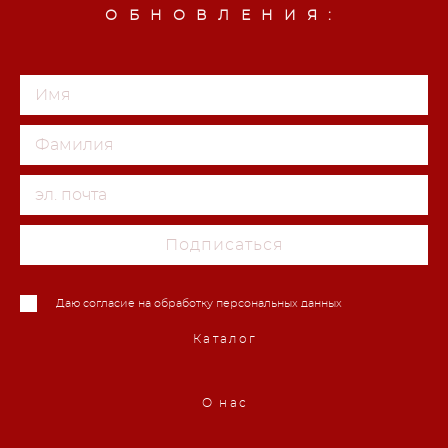
ОБНОВЛЕНИЯ:
Подписаться
Даю согласие на обработку персональных данных
Каталог
О нас