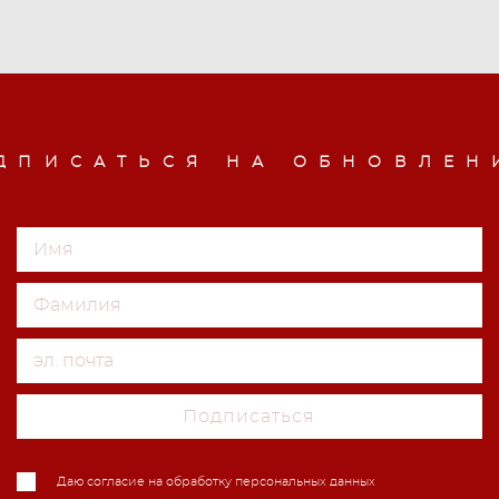
ДПИСАТЬСЯ НА ОБНОВЛЕН
Подписаться
Даю согласие на обработку персональных данных