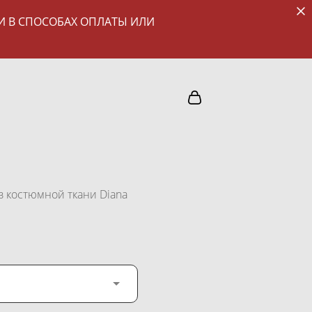
И В СПОСОБАХ ОПЛАТЫ ИЛИ
з костюмной ткани Diana