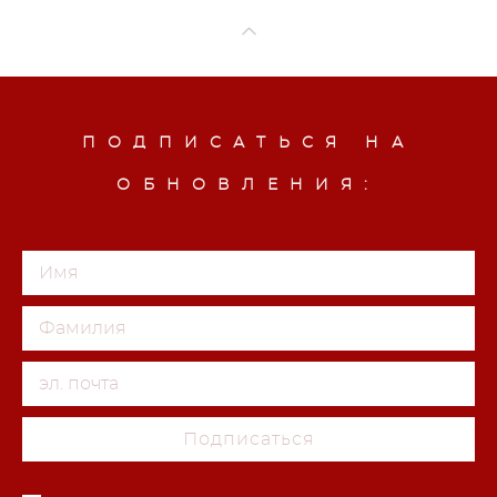
ПОДПИСАТЬСЯ НА
ОБНОВЛЕНИЯ:
Подписаться