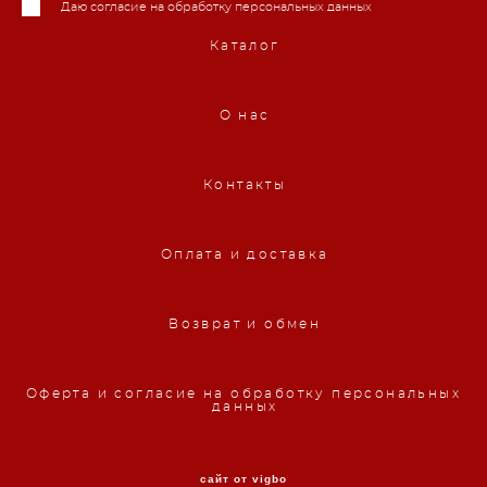
Даю согласие на обработку персональных данных
Каталог
О нас
Контакты
Оплата и доставка
Возврат и обмен
Оферта и согласие на обработку персональных
данных
сайт от vigbo