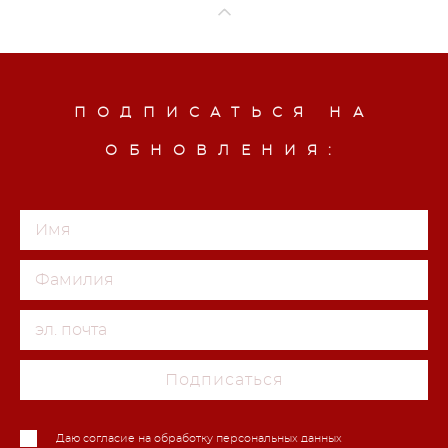
ПОДПИСАТЬСЯ НА
ОБНОВЛЕНИЯ:
Подписаться
Даю согласие на обработку персональных данных