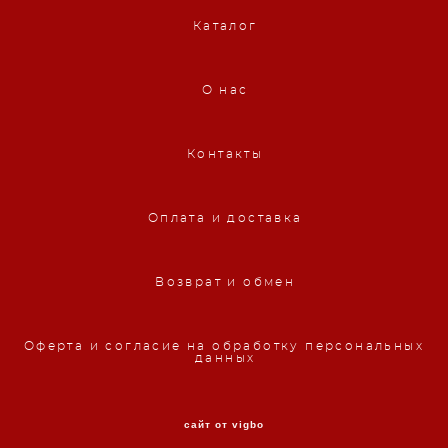
Каталог
О нас
Контакты
Оплата и доставка
Возврат и обмен
Оферта и согласие на обработку персональных
данных
сайт от vigbo