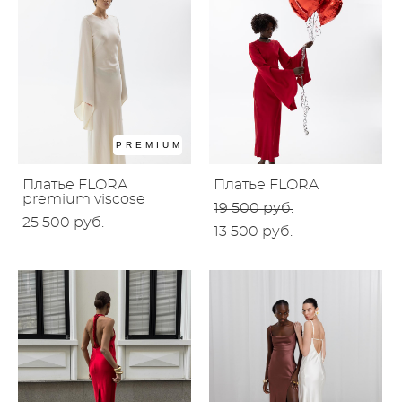
PREMIUM
Платье FLORA
Платье FLORA
premium viscose
19 500 pуб.
25 500 pуб.
13 500 pуб.