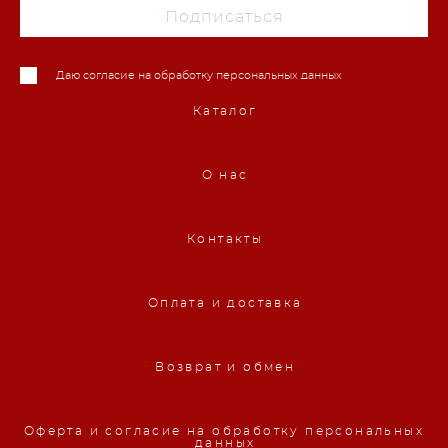
Подписаться
Даю согласие на обработку персональных данных
Каталог
О нас
Контакты
Оплата и доставка
Возврат и обмен
Оферта и согласие на обработку персональных
данных