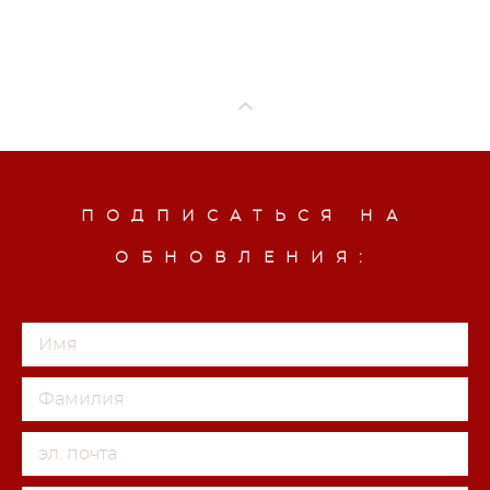
ПОДПИСАТЬСЯ НА
ОБНОВЛЕНИЯ: