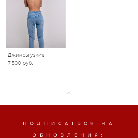
Джинсы узкие
7 500 pуб.
ПОДПИСАТЬСЯ НА
ОБНОВЛЕНИЯ: