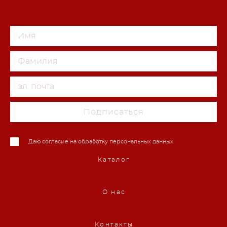
Подписаться
Даю согласие на обработку персональных данных
Каталог
О нас
Контакты