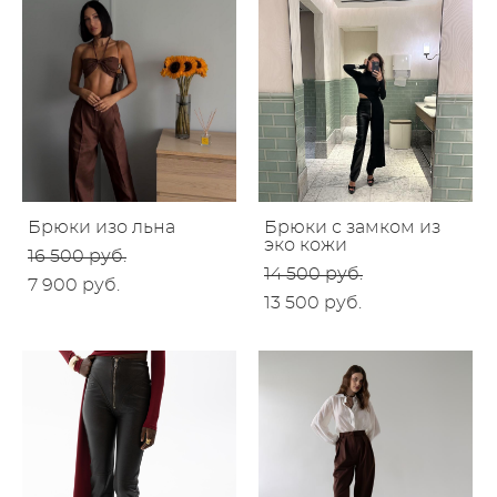
Брюки изо льна
Брюки с замком из
эко кожи
16 500 pуб.
14 500 pуб.
7 900 pуб.
13 500 pуб.