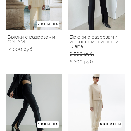
PREMIUM
Брюки с разрезами
Брюки с разрезами
CREAM
из костюмной ткани
Diana
14 500 pуб.
9 500 pуб.
6 500 pуб.
PREMIUM
PREMIUM