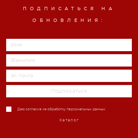
ПОДПИСАТЬСЯ НА
ОБНОВЛЕНИЯ:
Подписаться
Даю согласие на обработку персональных данных
Каталог