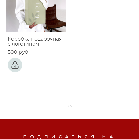
Коробка подарочная
с логотипом
500 pуб.
ПОДПИСАТЬСЯ НА