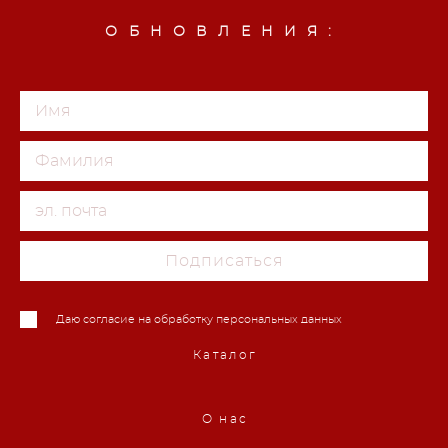
ОБНОВЛЕНИЯ:
Подписаться
Даю согласие на обработку персональных данных
Каталог
О нас